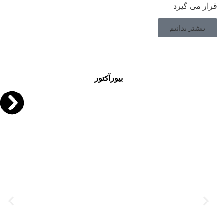
قرار می گیرد
بیشتر بدانیم
بیورآکتور