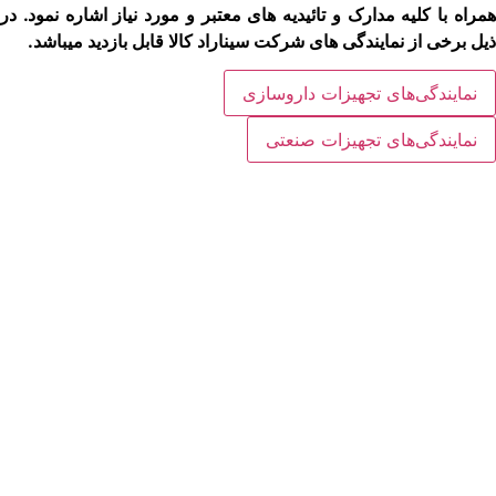
مراه با کلیه مدارک و تائیدیه
های معتبر و مورد نیاز اشاره نمود. در
ذیل برخی از نمایندگی ­های شرکت سیناراد کالا قابل بازدید می­باشد.
نمایندگی‌های تجهیزات داروسازی
نمایندگی‌های تجهیزات صنعتی