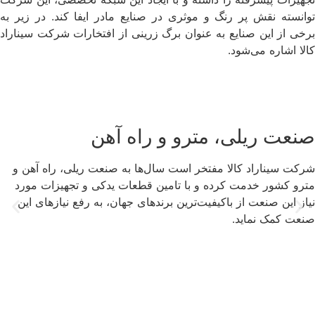
توانسته نقش پر رنگ و موثری در صنایع مادر ایفا کند. در زیر به
برخی از این صنایع به عنوان برگ زرینی از افتخارات شرکت سیناراد
کالا اشاره می‌شود.
صنعت ریلی، مترو و راه آهن
شرکت سیناراد کالا مفتخر است سال‌ها به صنعت ریلی، راه آهن و
مترو کشور خدمت کرده و با تامین قطعات یدکی و تجهیزات مورد
نیاز این صنعت از با‌کیفیت‌ترین برند‌های جهان، به رفع نیازهای این
صنعت کمک نماید.