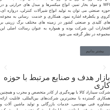
WFI و مولد بخار تمیز، انواع میکسرها و مبدل های حرارتی و در
حوزه صنعتی می توان به تولید انواع شیرآلات کنترلی، دروازه ای،
کروی و یکطرفه اشاره نمود. همکاری و خدمت رسانی به مجوعه
های کلیدی و صنعتی کشور در زمینه های مختلف برگ زرینی بر
افتخارات این شرکت بوده و همواره به عنوان رسالت اصلی این
مجموعه در نظر گرفته می شود
بیشتر بدانیم
بازار هدف و صنایع مرتبط با حوزه
کاری
شرکت سیناراد کالا با بهره‌گیری از کادر متخصص و مجرب و همچنین
همکاری گسترده با معتبرترین شرکت‌های بین‌المللی، قابلیت ارائه
مشاوره فنی مهندسی، خدمات بازرگانی و تولید ماشین آلات و
تجهیزات پیشرفته را داشته و با ایجاد این شبکه تخصصی، این شرکت