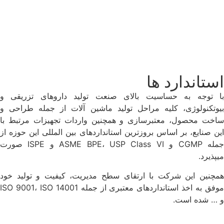
استاندارد ها
با توجه به حساسیت بالای صنعت تولید داروهای تزریقی و
بیوتکنولوژی، کلیه مراحل تولید ماشین آلات از جمله طراحی و
ساخت محصول، معتبرسازی و همچنین واردات تجهیزات مرتبط با
این صنایع، بر اساس بروزترین استانداردهای بین المللی این حوزه از
جمله CGMP و ASME BPE، USP Class VI و ISPE صورت
میپذیرد.
همچنین این شرکت با ارتقای سطح مدیریت، کیفیت و تولید خود
موفق به اخذ استانداردهای معتبری از جمله ISO 9001، ISO 14001
و … شده است.