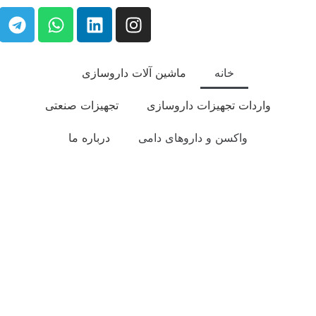
خانه
ماشین آلات داروسازی
واردات تجهیزات داروسازی
تجهیزات صنعتی
واکسن و داروهای دامی
درباره ما