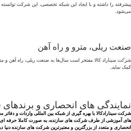
پیشرفته را داشته و با ایجاد این شبکه تخصصی، این شرکت توانسته ن
می‌شود.
صنعت ریلی، مترو و راه آهن
شرکت سیناراد کالا مفتخر است سال‌ها به صنعت ریلی، راه آهن و متر
کمک نماید.
نمایندگی­ های انحصاری و برندهای ق
های آموزشی از طرف شرکت ­های سازنده، به صورت کاملا حرفه ­ای اقد
انحصاری و متعدد از بزرگترین و معتبرترین شرکت­ های سازنده دنیا د