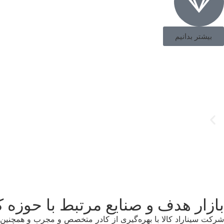
بیشتر بدانیم
بازار هدف و صنایع مرتبط با حوزه 
شرکت سیناراد کالا با بهره‌گیری از کادر متخصص و مجرب و همچنین ه