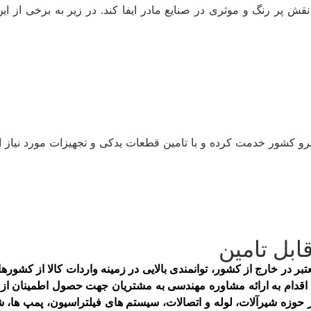
قش پر رنگ و موثری در صنایع مادر ایفا کند. در زیر به برخی از ای
و کشور خدمت کرده و با تامین قطعات یدکی و تجهیزات مورد نیاز این
ابل تامین
ام به ارائه مشاوره مهندسی به مشتریان جهت حصول اطمینان از انتخا
ر حوزه شیرآلات، لوله و اتصالات، سیستم های فیلتراسیون، پمپ ­ها، 