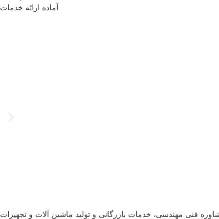
آماده ارائه خدمات
شاوره فنی مهندسی، خدمات بازرگانی و تولید ماشین آلات و تجهیزات