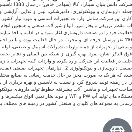
شرکت دانش
جمله داروسازی و بیوتکنولوژی، دامپزشکی، لبنی و غذایی، آرایشی و
کاری این شرکت شامل واردات تجهیزات اساسی و مورد نیاز کشور، ار
آب مقطر تزریقی و بخار تمیز، انواع شیرآلات صنعتی و همچنین انجام 
فعالیت خود را در صنعت داروسازی آغاز نمود و در ادامه با اخذ نما
110 نفر پرسنل حرفه ای و مجرب در حال فعالیت بوده و با در ا
وسیعی از تجهیزات از جمله واردات شیرآلات اسپتیک و صنعتی، لوله و
فوق الذکر اشاره نمود. بهره گیری از شبکه بین المللی و دفاتر تخصص
ساخت تجهیزات و ماشین آلات پیشرفته خطوط تولید داروهای بیوتکنولوژی
دستگاه های تولید آب PW و WFI و مولد بخا
رسانی به مجوعه های کلیدی و صنعتی کشور در زمینه های مختلف بر