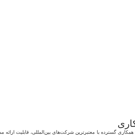
کاری
مکاری گسترده با معتبرترین شرکت‌های بین‌المللی، قابلیت ارائه م