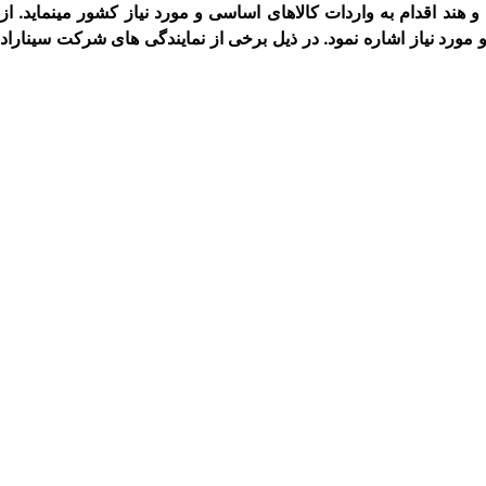
ن و هند اقدام به واردات کالاهای اساسی و مورد نیاز کشور می­نماید. از
 مورد نیاز اشاره نمود. در ذیل برخی از نمایندگی ­های شرکت سیناراد