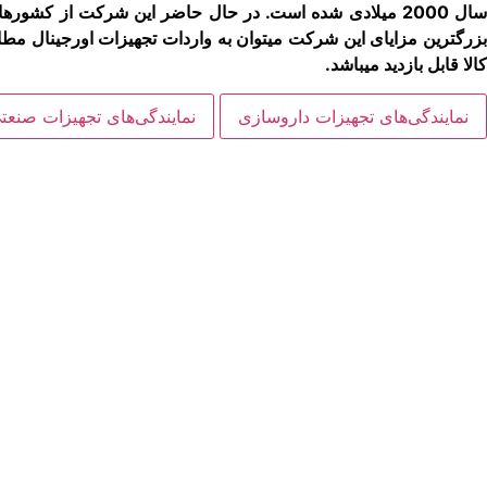
سال 2000 میلادی شده است. در حال حاضر این شرکت از کشورهای
زرگترین مزایای این شرکت می­توان به واردات تجهیزات اورجینال مطابق
کالا قابل بازدید می­باشد.
نمایندگی‌های تجهیزات داروسازی
نمایندگی‌های تجهیزات صنعت