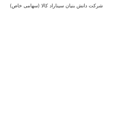
شرکت دانش بنیان سیناراد کالا (سهامی خاص)