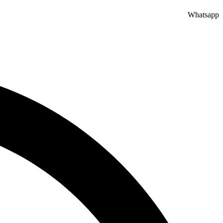
Whatsapp