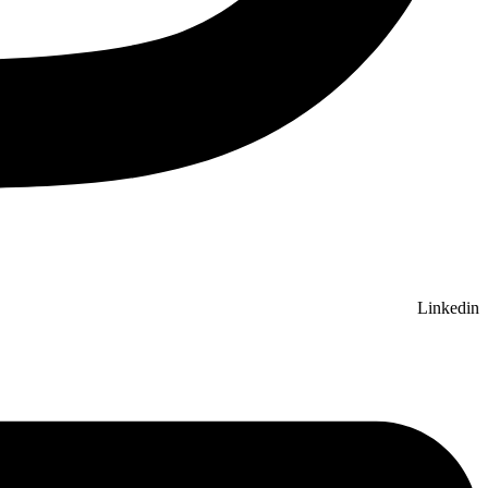
Linkedin