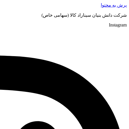
پرش به محتوا
شرکت دانش بنیان سیناراد کالا (سهامی خاص)
Instagram