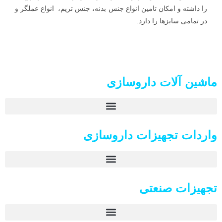
را داشته و امکان تامین انواع جنس بدنه، جنس تریم، انواع عملگر و
در تمامی سایزها را دارد.
ماشین آلات داروسازی
واردات تجهیزات داروسازی
تجهیزات صنعتی