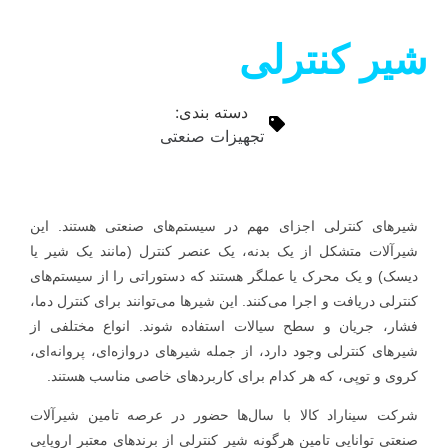
شیر کنترلی
دسته بندی:
تجهیزات صنعتی
شیرهای کنترلی اجزای مهم در سیستم‌های صنعتی هستند. این
شیرآلات متشکل از یک بدنه، یک عنصر کنترل (مانند یک شیر یا
دیسک) و یک محرک یا عملگر هستند که دستوراتی را از سیستم‌های
کنترلی دریافت و اجرا می‌کنند. این شیرها می‌توانند برای کنترل دما،
فشار، جریان و سطح سیالات استفاده شوند. انواع مختلفی از
شیرهای کنترلی وجود دارد، از جمله شیرهای دروازه‌ای، پروانه‌ای،
کروی و توپی، که هر کدام برای کاربردهای خاصی مناسب هستند.
شرکت سیناراد کالا با سال‌ها حضور در عرصه تامین شیرآلات
صنعتی توانایی تامین هرگونه شیر کنترلی از برندهای معتبر اروپایی