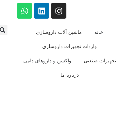
خانه
ماشین آلات داروسازی
واردات تجهیزات داروسازی
تجهیزات صنعتی
واکسن و داروهای دامی
درباره ما