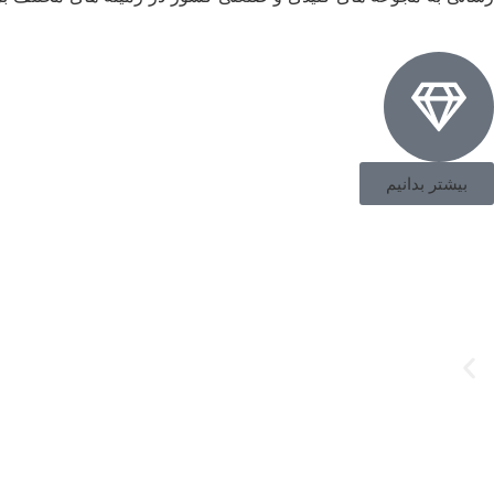
بیشتر بدانیم