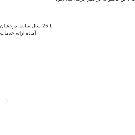
با 25 سال سابقه درخشان
آماده ارائه خدمات