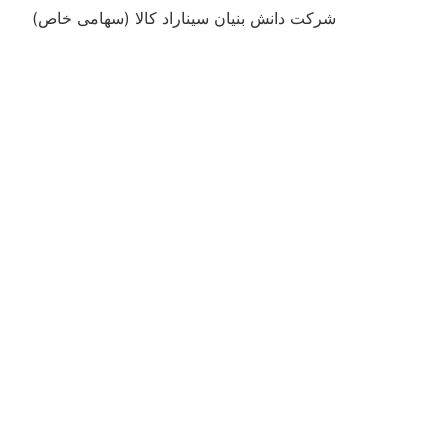
شرکت دانش بنیان سیناراد کالا (سهامی خاص)