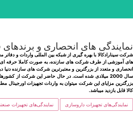
نمایندگی­ های انحصاری و برندهای ق
های آموزشی از طرف شرکت ­های سازنده، به صورت کاملا حرفه ­ای اقد
انحصاری و متعدد از بزرگترین و معتبرترین شرکت­ های سازنده دنیا د
سال 2000 میلادی شده است. در حال حاضر این شرکت از کشورهای
زرگترین مزایای این شرکت می­توان به واردات تجهیزات اورجینال مطابق
کالا قابل بازدید می­باشد.
نمایندگی‌های تجهیزات داروسازی
نمایندگی‌های تجهیزات صنعت