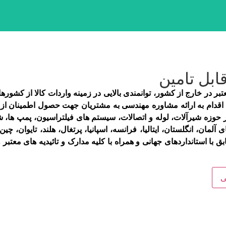
ابل تامین
ام به ارائه مشاوره مهندسی به مشتریان جهت حصول اطمینان از انتخا
ر حوزه شیرآلات، لوله و اتصالات، سیستم های فیلتراسیون، پمپ ­ها، 
 آلمان، انگلستان، ایتالیا، فرانسه، اسپانیا، پرتغال، هلند، تایوان، چی
 با استانداردهای جهانی و همراه با کلیه مدارک و تائیدیه
های معتبر و
ی